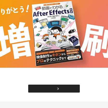
Amazonで見る